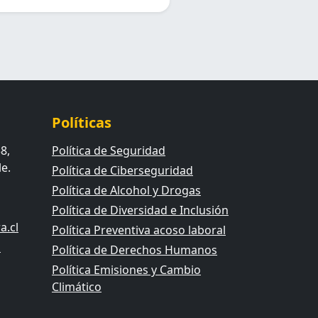
Políticas
8,
Política de Seguridad
e.
Política de Ciberseguridad
Política de Alcohol y Drogas
Política de Diversidad e Inclusión
.cl
Política Preventiva acoso laboral
l
Política de Derechos Humanos
Política Emisiones y Cambio
Climático