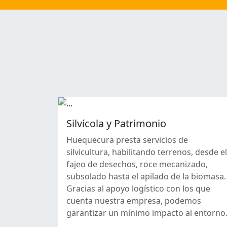
Silvícola y Patrimonio
Huequecura presta servicios de
silvicultura, habilitando terrenos, desde el
fajeo de desechos, roce mecanizado,
subsolado hasta el apilado de la biomasa.
Gracias al apoyo logístico con los que
cuenta nuestra empresa, podemos
garantizar un mínimo impacto al entorno