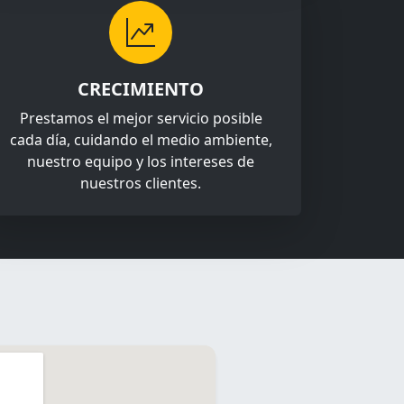
CRECIMIENTO
Prestamos el mejor servicio posible
cada día, cuidando el medio ambiente,
nuestro equipo y los intereses de
nuestros clientes.