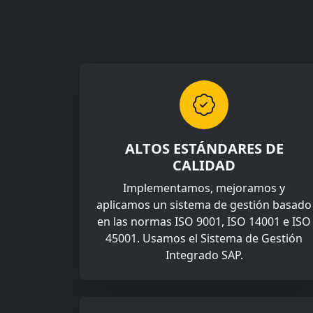
ALTOS ESTÁNDARES DE
CALIDAD
Implementamos, mejoramos y
aplicamos un sistema de gestión basado
en las normas ISO 9001, ISO 14001 e ISO
45001. Usamos el Sistema de Gestión
Integrado SAP.