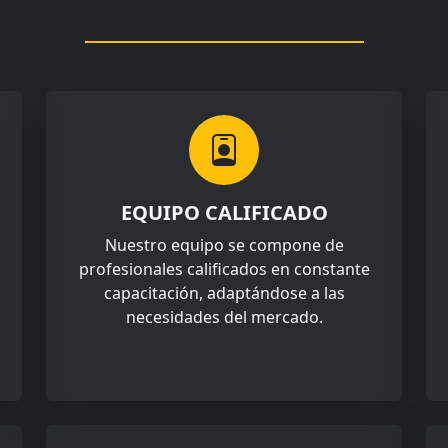
EQUIPO CALIFICADO
Nuestro equipo se compone de
profesionales calificados en constante
capacitación, adaptándose a las
necesidades del mercado.