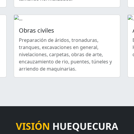
Obras civiles
s
Preparación de áridos, tronaduras,
tranques, excavaciones en general,
nivelaciones, carpetas, obras de arte,
encauzamiento de rio, puentes, túneles y
arriendo de maquinarias.
VISIÓN
HUEQUECURA