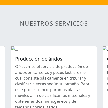
NUESTROS SERVICIOS
Producción de áridos
Ofrecemos el servicio de producción de
áridos en canteras y pozos lastreros, el
cual consiste básicamente en triturar y
clasificar piedras según su tamaño. Para
este proceso, incorporamos plantas
móviles a fin de clasificar los materiales y
.
obtener áridos homogéneos y de
tamaños normalizados.