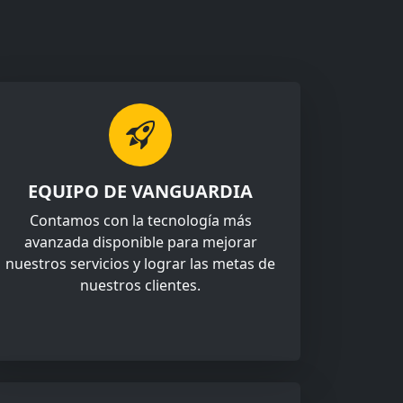
EQUIPO DE VANGUARDIA
Contamos con la tecnología más
avanzada disponible para mejorar
nuestros servicios y lograr las metas de
nuestros clientes.