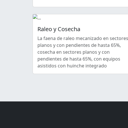
Raleo y Cosecha
La faena de raleo mecanizado en sectore
planos y con pendientes de hasta 65%,
cosecha en sectores planos y con
pendientes de hasta 65%, con equipos
asistidos con huinche integrado