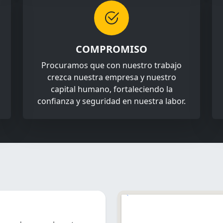
COMPROMISO
Procuramos que con nuestro trabajo
crezca nuestra empresa y nuestro
capital humano, fortaleciendo la
confianza y seguridad en nuestra labor.