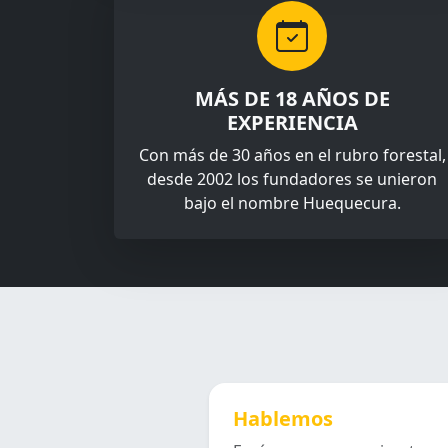
MÁS DE 18 AÑOS DE
EXPERIENCIA
Con más de 30 años en el rubro forestal,
desde 2002 los fundadores se unieron
bajo el nombre Huequecura.
Hablemos