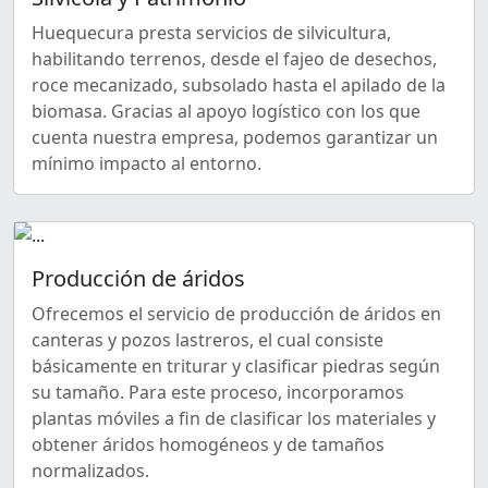
Huequecura presta servicios de silvicultura,
habilitando terrenos, desde el fajeo de desechos,
roce mecanizado, subsolado hasta el apilado de la
biomasa. Gracias al apoyo logístico con los que
cuenta nuestra empresa, podemos garantizar un
mínimo impacto al entorno.
Producción de áridos
Ofrecemos el servicio de producción de áridos en
canteras y pozos lastreros, el cual consiste
básicamente en triturar y clasificar piedras según
su tamaño. Para este proceso, incorporamos
plantas móviles a fin de clasificar los materiales y
obtener áridos homogéneos y de tamaños
normalizados.