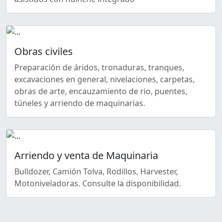
Obras civiles
Preparación de áridos, tronaduras, tranques,
excavaciones en general, nivelaciones, carpetas,
obras de arte, encauzamiento de rio, puentes,
túneles y arriendo de maquinarias.
Arriendo y venta de Maquinaria
Bulldozer, Camión Tolva, Rodillos, Harvester,
Motoniveladoras. Consulte la disponibilidad.