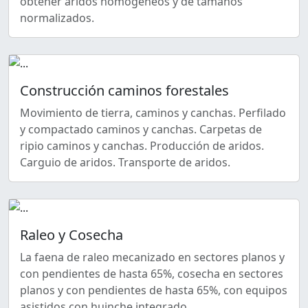
obtener áridos homogéneos y de tamaños
normalizados.
Construcción caminos forestales
Movimiento de tierra, caminos y canchas. Perfilado
y compactado caminos y canchas. Carpetas de
ripio caminos y canchas. Producción de aridos.
Carguio de aridos. Transporte de aridos.
Raleo y Cosecha
La faena de raleo mecanizado en sectores planos y
con pendientes de hasta 65%, cosecha en sectores
planos y con pendientes de hasta 65%, con equipos
asistidos con huinche integrado