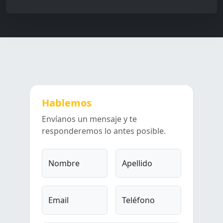
Hablemos
Envíanos un mensaje y te
responderemos lo antes posible.
Nombre
Apellido
Email
Teléfono