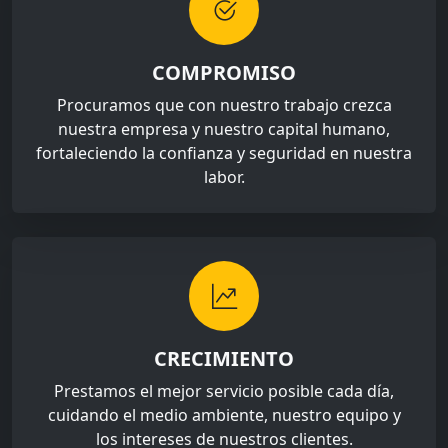
COMPROMISO
Procuramos que con nuestro trabajo crezca
nuestra empresa y nuestro capital humano,
fortaleciendo la confianza y seguridad en nuestra
labor.
CRECIMIENTO
Prestamos el mejor servicio posible cada día,
cuidando el medio ambiente, nuestro equipo y
los intereses de nuestros clientes.