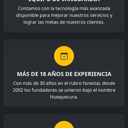
Contamos con la tecnología más avanzada
disponible para mejorar nuestros servicios y
lograr las metas de nuestros clientes.
MÁS DE 18 AÑOS DE EXPERIENCIA
Con más de 30 años en el rubro forestal, desde
2002 los fundadores se unieron bajo el nombre
Huequecura.