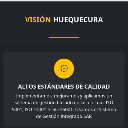
VISIÓN
HUEQUECURA
ALTOS ESTÁNDARES DE CALIDAD
Implementamos, mejoramos y aplicamos un
sistema de gestión basado en las normas ISO
9001, ISO 14001 e ISO 45001. Usamos el Sistema
de Gestión Integrado SAP.