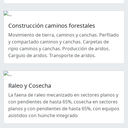
Construcción caminos forestales
Movimiento de tierra, caminos y canchas. Perfilado
y compactado caminos y canchas. Carpetas de
ripio caminos y canchas. Producción de aridos.
Carguio de aridos. Transporte de aridos.
Raleo y Cosecha
La faena de raleo mecanizado en sectores planos y
con pendientes de hasta 65%, cosecha en sectores
planos y con pendientes de hasta 65%, con equipos
asistidos con huinche integrado