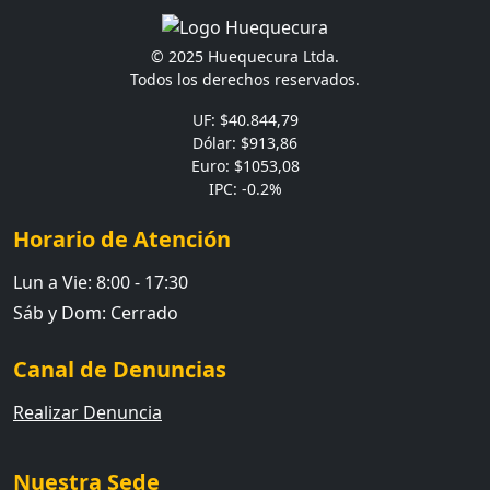
© 2025 Huequecura Ltda.
Todos los derechos reservados.
UF: $40.844,79
Dólar: $913,86
Euro: $1053,08
IPC: -0.2%
Horario de Atención
Lun a Vie: 8:00 - 17:30
Sáb y Dom: Cerrado
Canal de Denuncias
Realizar Denuncia
Nuestra Sede