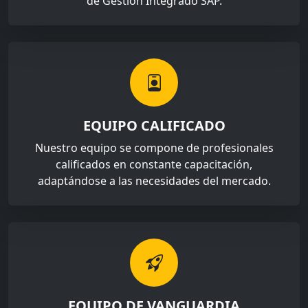
de Gestión Integrado SAP.
EQUIPO CALIFICADO
Nuestro equipo se compone de profesionales
calificados en constante capacitación,
adaptándose a las necesidades del mercado.
EQUIPO DE VANGUARDIA