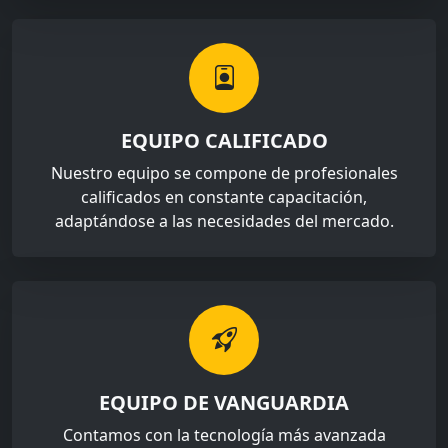
EQUIPO CALIFICADO
Nuestro equipo se compone de profesionales
calificados en constante capacitación,
adaptándose a las necesidades del mercado.
EQUIPO DE VANGUARDIA
Contamos con la tecnología más avanzada