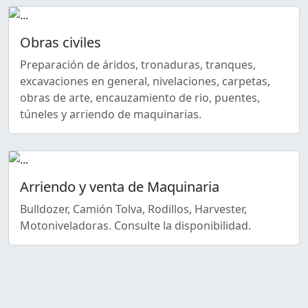
Obras civiles
Preparación de áridos, tronaduras, tranques,
excavaciones en general, nivelaciones, carpetas,
obras de arte, encauzamiento de rio, puentes,
túneles y arriendo de maquinarias.
Arriendo y venta de Maquinaria
Bulldozer, Camión Tolva, Rodillos, Harvester,
Motoniveladoras. Consulte la disponibilidad.