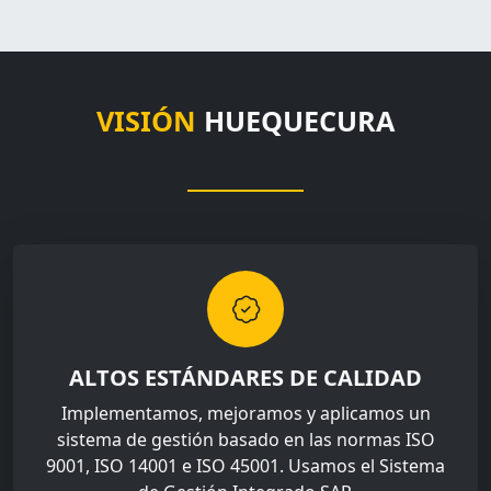
VISIÓN
HUEQUECURA
ALTOS ESTÁNDARES DE CALIDAD
Implementamos, mejoramos y aplicamos un
sistema de gestión basado en las normas ISO
9001, ISO 14001 e ISO 45001. Usamos el Sistema