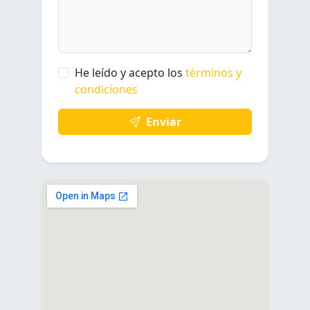
He leído y acepto los
términos y
condiciones
Enviar