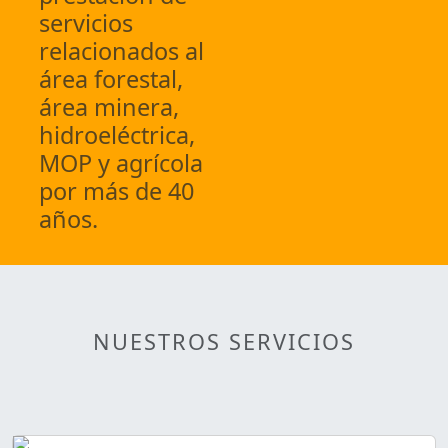
servicios
relacionados al
área forestal,
área minera,
hidroeléctrica,
MOP y agrícola
por más de 40
años.
NUESTROS SERVICIOS