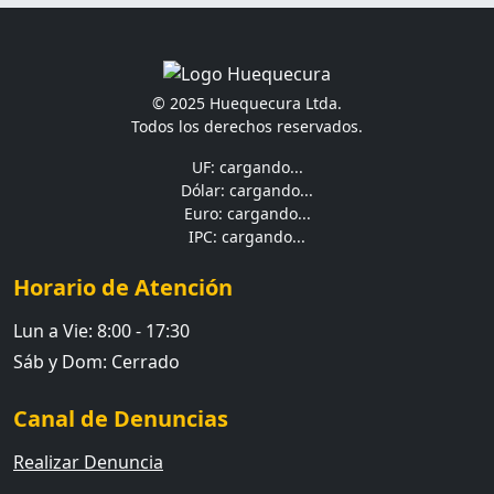
© 2025 Huequecura Ltda.
Todos los derechos reservados.
UF: cargando...
Dólar: cargando...
Euro: cargando...
IPC: cargando...
Horario de Atención
Lun a Vie: 8:00 - 17:30
Sáb y Dom: Cerrado
Canal de Denuncias
Realizar Denuncia