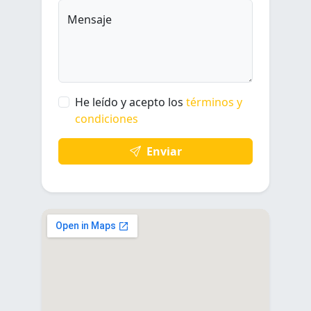
Mensaje
He leído y acepto los
términos y
condiciones
Enviar