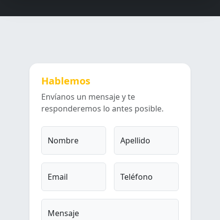
Hablemos
Envíanos un mensaje y te
responderemos lo antes posible.
Nombre
Apellido
Email
Teléfono
Mensaje