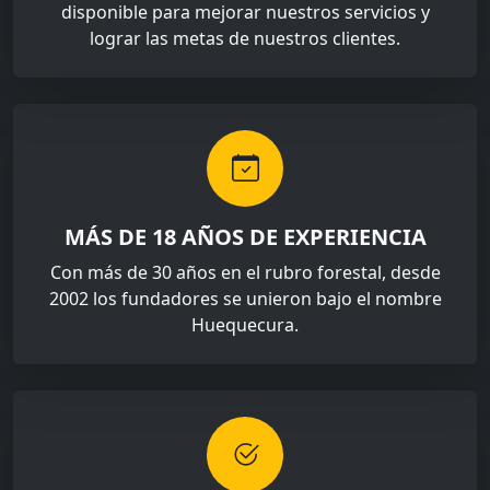
disponible para mejorar nuestros servicios y
lograr las metas de nuestros clientes.
MÁS DE 18 AÑOS DE EXPERIENCIA
Con más de 30 años en el rubro forestal, desde
2002 los fundadores se unieron bajo el nombre
Huequecura.