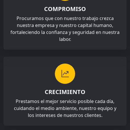
COMPROMISO
Procuramos que con nuestro trabajo crezca
nuestra empresa y nuestro capital humano,
fortaleciendo la confianza y seguridad en nuestra
labor.
CRECIMIENTO
Prestamos el mejor servicio posible cada día,
cuidando el medio ambiente, nuestro equipo y
los intereses de nuestros clientes.