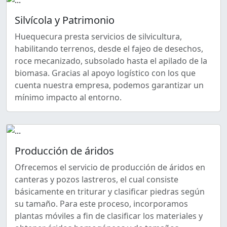
Silvícola y Patrimonio
Huequecura presta servicios de silvicultura,
habilitando terrenos, desde el fajeo de desechos,
roce mecanizado, subsolado hasta el apilado de la
biomasa. Gracias al apoyo logístico con los que
cuenta nuestra empresa, podemos garantizar un
mínimo impacto al entorno.
Producción de áridos
Ofrecemos el servicio de producción de áridos en
canteras y pozos lastreros, el cual consiste
básicamente en triturar y clasificar piedras según
su tamaño. Para este proceso, incorporamos
plantas móviles a fin de clasificar los materiales y