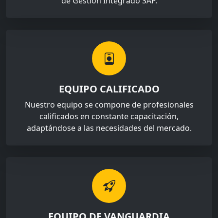
de Gestión Integrado SAP.
EQUIPO CALIFICADO
Nuestro equipo se compone de profesionales
calificados en constante capacitación,
adaptándose a las necesidades del mercado.
EQUIPO DE VANGUARDIA