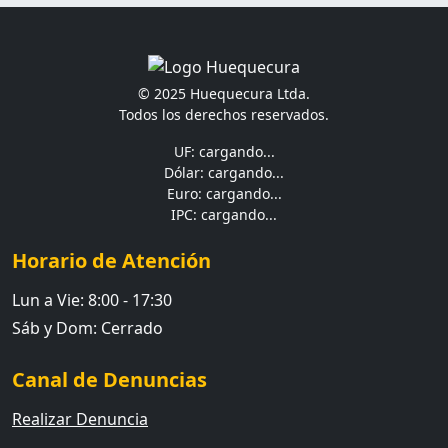
© 2025 Huequecura Ltda.
Todos los derechos reservados.
UF: cargando...
Dólar: cargando...
Euro: cargando...
IPC: cargando...
Horario de Atención
Lun a Vie: 8:00 - 17:30
Sáb y Dom: Cerrado
Canal de Denuncias
Realizar Denuncia