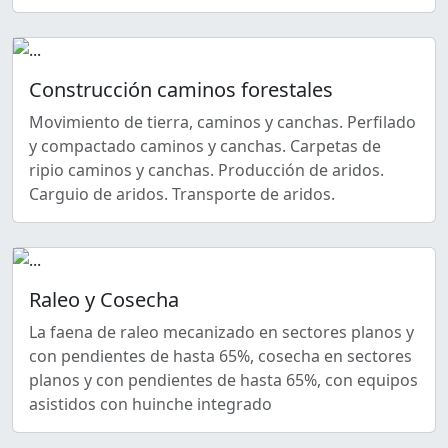
Construcción caminos forestales
Movimiento de tierra, caminos y canchas. Perfilado
y compactado caminos y canchas. Carpetas de
ripio caminos y canchas. Producción de aridos.
Carguio de aridos. Transporte de aridos.
Raleo y Cosecha
La faena de raleo mecanizado en sectores planos y
con pendientes de hasta 65%, cosecha en sectores
planos y con pendientes de hasta 65%, con equipos
asistidos con huinche integrado