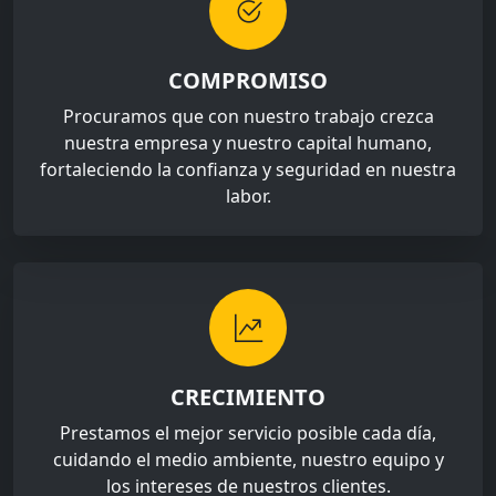
COMPROMISO
Procuramos que con nuestro trabajo crezca
nuestra empresa y nuestro capital humano,
fortaleciendo la confianza y seguridad en nuestra
labor.
CRECIMIENTO
Prestamos el mejor servicio posible cada día,
cuidando el medio ambiente, nuestro equipo y
los intereses de nuestros clientes.