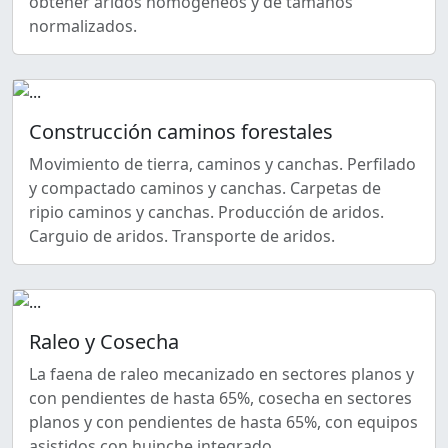
obtener áridos homogéneos y de tamaños
normalizados.
Construcción caminos forestales
Movimiento de tierra, caminos y canchas. Perfilado
y compactado caminos y canchas. Carpetas de
ripio caminos y canchas. Producción de aridos.
Carguio de aridos. Transporte de aridos.
Raleo y Cosecha
La faena de raleo mecanizado en sectores planos y
con pendientes de hasta 65%, cosecha en sectores
planos y con pendientes de hasta 65%, con equipos
asistidos con huinche integrado