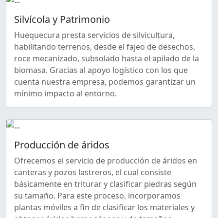
Silvícola y Patrimonio
Huequecura presta servicios de silvicultura,
habilitando terrenos, desde el fajeo de desechos,
roce mecanizado, subsolado hasta el apilado de la
biomasa. Gracias al apoyo logístico con los que
cuenta nuestra empresa, podemos garantizar un
mínimo impacto al entorno.
Producción de áridos
Ofrecemos el servicio de producción de áridos en
canteras y pozos lastreros, el cual consiste
básicamente en triturar y clasificar piedras según
su tamaño. Para este proceso, incorporamos
plantas móviles a fin de clasificar los materiales y