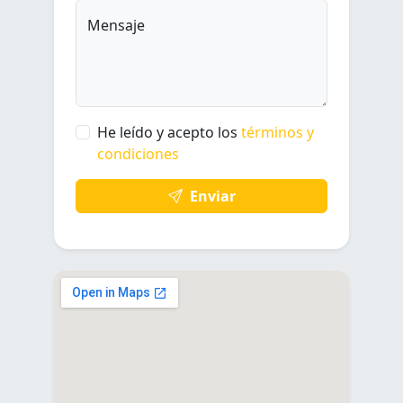
Mensaje
He leído y acepto los
términos y
condiciones
Enviar