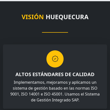
VISIÓN
HUEQUECURA
ALTOS ESTÁNDARES DE CALIDAD
Implementamos, mejoramos y aplicamos un
sistema de gestión basado en las normas ISO
9001, ISO 14001 e ISO 45001. Usamos el Sistema
de Gestión Integrado SAP.