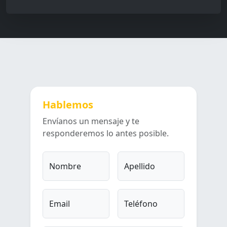
Hablemos
Envíanos un mensaje y te
responderemos lo antes posible.
Nombre
Apellido
Email
Teléfono