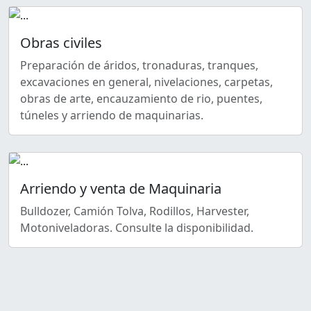
Obras civiles
Preparación de áridos, tronaduras, tranques,
excavaciones en general, nivelaciones, carpetas,
obras de arte, encauzamiento de rio, puentes,
túneles y arriendo de maquinarias.
Arriendo y venta de Maquinaria
Bulldozer, Camión Tolva, Rodillos, Harvester,
Motoniveladoras. Consulte la disponibilidad.