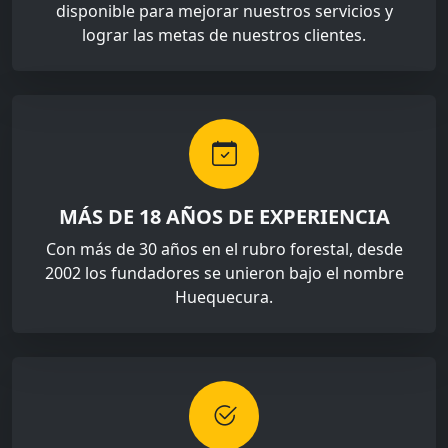
disponible para mejorar nuestros servicios y
lograr las metas de nuestros clientes.
MÁS DE 18 AÑOS DE EXPERIENCIA
Con más de 30 años en el rubro forestal, desde
2002 los fundadores se unieron bajo el nombre
Huequecura.