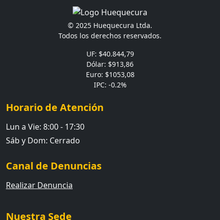
© 2025 Huequecura Ltda.
Todos los derechos reservados.
UF: $40.844,79
Dólar: $913,86
Euro: $1053,08
IPC: -0.2%
Horario de Atención
Lun a Vie: 8:00 - 17:30
Sáb y Dom: Cerrado
Canal de Denuncias
Realizar Denuncia
Nuestra Sede