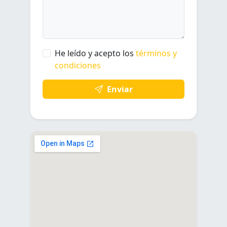
He leído y acepto los
términos y
condiciones
Enviar