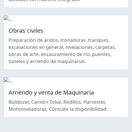
Obras civiles
Preparación de áridos, tronaduras, tranques,
excavaciones en general, nivelaciones, carpetas,
obras de arte, encauzamiento de rio, puentes,
túneles y arriendo de maquinarias.
Arriendo y venta de Maquinaria
Bulldozer, Camión Tolva, Rodillos, Harvester,
Motoniveladoras. Consulte la disponibilidad.