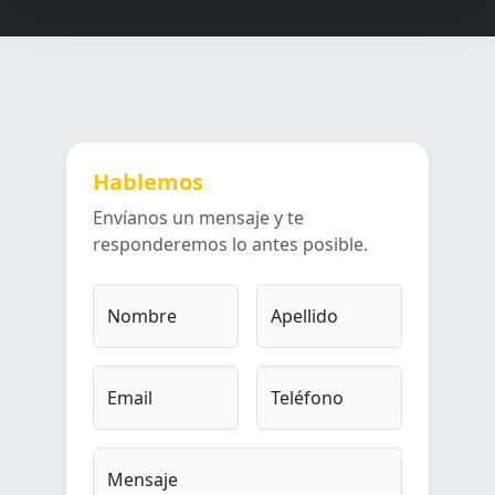
Hablemos
Envíanos un mensaje y te
responderemos lo antes posible.
Nombre
Apellido
Email
Teléfono
Mensaje