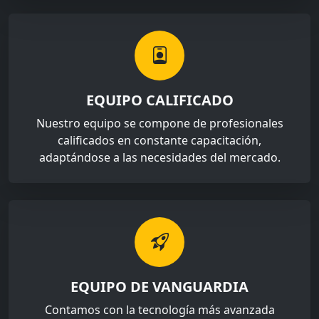
EQUIPO CALIFICADO
Nuestro equipo se compone de profesionales
calificados en constante capacitación,
adaptándose a las necesidades del mercado.
EQUIPO DE VANGUARDIA
Contamos con la tecnología más avanzada