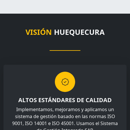
VISIÓN
HUEQUECURA
ALTOS ESTÁNDARES DE CALIDAD
Implementamos, mejoramos y aplicamos un
sistema de gestión basado en las normas ISO
9001, ISO 14001 e ISO 45001. Usamos el Sistema