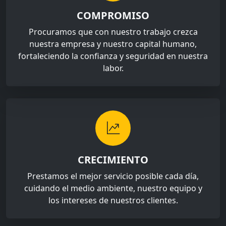
COMPROMISO
Procuramos que con nuestro trabajo crezca
nuestra empresa y nuestro capital humano,
fortaleciendo la confianza y seguridad en nuestra
labor.
CRECIMIENTO
Prestamos el mejor servicio posible cada día,
cuidando el medio ambiente, nuestro equipo y
los intereses de nuestros clientes.