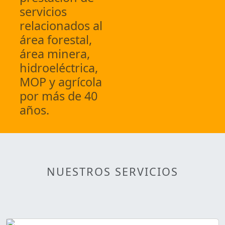
servicios
relacionados al
área forestal,
área minera,
hidroeléctrica,
MOP y agrícola
por más de 40
años.
NUESTROS SERVICIOS