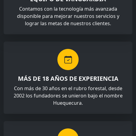
Contamos con la tecnología más avanzada
disponible para mejorar nuestros servicios y
lograr las metas de nuestros clientes.
MÁS DE 18 AÑOS DE EXPERIENCIA
Con más de 30 años en el rubro forestal, desde
2002 los fundadores se unieron bajo el nombre
Huequecura.