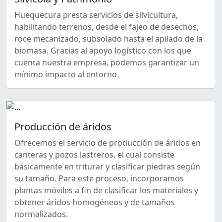
Huequecura presta servicios de silvicultura,
habilitando terrenos, desde el fajeo de desechos,
roce mecanizado, subsolado hasta el apilado de la
biomasa. Gracias al apoyo logístico con los que
cuenta nuestra empresa, podemos garantizar un
mínimo impacto al entorno.
Producción de áridos
Ofrecemos el servicio de producción de áridos en
canteras y pozos lastreros, el cual consiste
básicamente en triturar y clasificar piedras según
su tamaño. Para este proceso, incorporamos
plantas móviles a fin de clasificar los materiales y
obtener áridos homogéneos y de tamaños
normalizados.