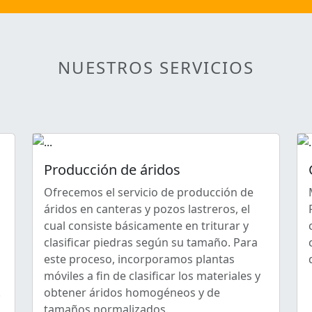
NUESTROS SERVICIOS
Producción de áridos
Ofrecemos el servicio de producción de
áridos en canteras y pozos lastreros, el
cual consiste básicamente en triturar y
clasificar piedras según su tamaño. Para
este proceso, incorporamos plantas
móviles a fin de clasificar los materiales y
.
obtener áridos homogéneos y de
tamaños normalizados.