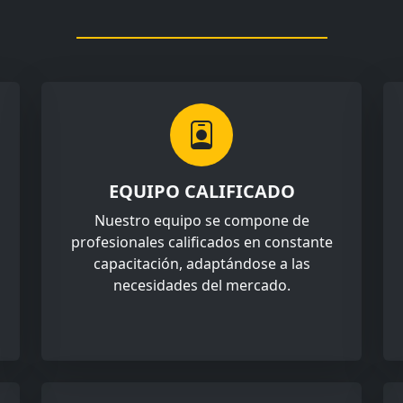
EQUIPO CALIFICADO
Nuestro equipo se compone de
profesionales calificados en constante
capacitación, adaptándose a las
necesidades del mercado.