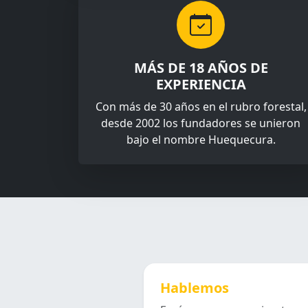
MÁS DE 18 AÑOS DE
EXPERIENCIA
Con más de 30 años en el rubro forestal,
desde 2002 los fundadores se unieron
bajo el nombre Huequecura.
Hablemos