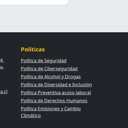
Políticas
8,
Política de Seguridad
e.
Política de Ciberseguridad
Política de Alcohol y Drogas
Política de Diversidad e Inclusión
.cl
Política Preventiva acoso laboral
l
Política de Derechos Humanos
Política Emisiones y Cambio
Climático