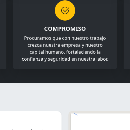
COMPROMISO
Procuramos que con nuestro trabajo
crezca nuestra empresa y nuestro
capital humano, fortaleciendo la
confianza y seguridad en nuestra labor.