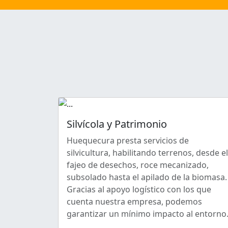
Silvícola y Patrimonio
Huequecura presta servicios de
silvicultura, habilitando terrenos, desde el
fajeo de desechos, roce mecanizado,
subsolado hasta el apilado de la biomasa.
Gracias al apoyo logístico con los que
cuenta nuestra empresa, podemos
garantizar un mínimo impacto al entorno