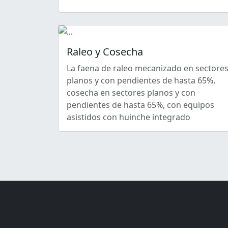
Raleo y Cosecha
La faena de raleo mecanizado en sectore
planos y con pendientes de hasta 65%,
cosecha en sectores planos y con
pendientes de hasta 65%, con equipos
asistidos con huinche integrado