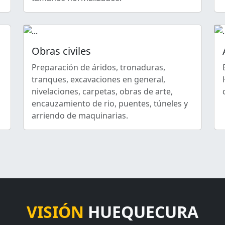
Obras civiles
s
Preparación de áridos, tronaduras,
tranques, excavaciones en general,
nivelaciones, carpetas, obras de arte,
encauzamiento de rio, puentes, túneles y
arriendo de maquinarias.
VISIÓN
HUEQUECURA