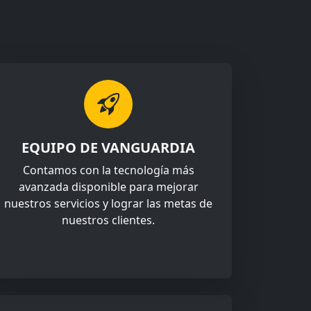
EQUIPO DE VANGUARDIA
Contamos con la tecnología más
avanzada disponible para mejorar
nuestros servicios y lograr las metas de
nuestros clientes.