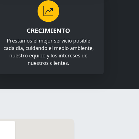
CRECIMIENTO
Prestamos el mejor servicio posible
cada día, cuidando el medio ambiente,
nuestro equipo y los intereses de
nuestros clientes.