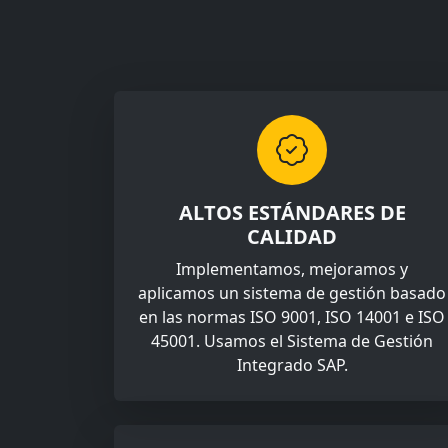
ALTOS ESTÁNDARES DE
CALIDAD
Implementamos, mejoramos y
aplicamos un sistema de gestión basado
en las normas ISO 9001, ISO 14001 e ISO
45001. Usamos el Sistema de Gestión
Integrado SAP.