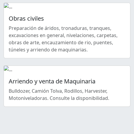
Obras civiles
Preparación de áridos, tronaduras, tranques,
excavaciones en general, nivelaciones, carpetas,
obras de arte, encauzamiento de rio, puentes,
túneles y arriendo de maquinarias.
Arriendo y venta de Maquinaria
Bulldozer, Camión Tolva, Rodillos, Harvester,
Motoniveladoras. Consulte la disponibilidad.