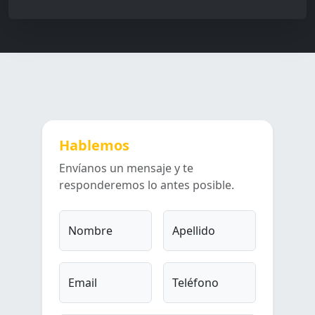
Hablemos
Envíanos un mensaje y te
responderemos lo antes posible.
Nombre
Apellido
Email
Teléfono