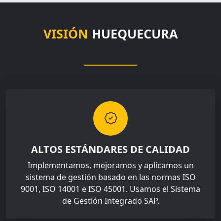
VISIÓN
HUEQUECURA
ALTOS ESTÁNDARES DE CALIDAD
Implementamos, mejoramos y aplicamos un
sistema de gestión basado en las normas ISO
9001, ISO 14001 e ISO 45001. Usamos el Sistema
de Gestión Integrado SAP.