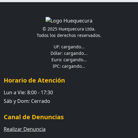
© 2025 Huequecura Ltda.
Todos los derechos reservados.
UF: cargando...
Dólar: cargando...
Euro: cargando...
IPC: cargando...
Horario de Atención
Lun a Vie: 8:00 - 17:30
Sáb y Dom: Cerrado
Canal de Denuncias
Realizar Denuncia