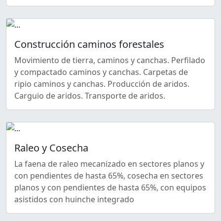
Construcción caminos forestales
Movimiento de tierra, caminos y canchas. Perfilado
y compactado caminos y canchas. Carpetas de
ripio caminos y canchas. Producción de aridos.
Carguio de aridos. Transporte de aridos.
Raleo y Cosecha
La faena de raleo mecanizado en sectores planos y
con pendientes de hasta 65%, cosecha en sectores
planos y con pendientes de hasta 65%, con equipos
asistidos con huinche integrado