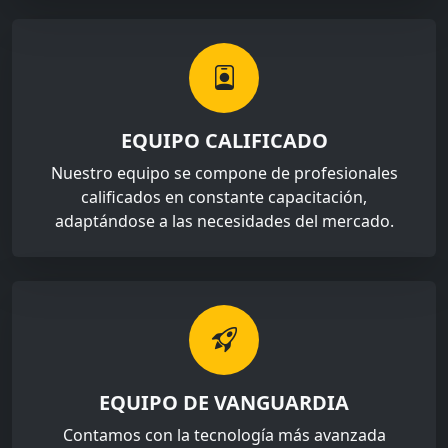
EQUIPO CALIFICADO
Nuestro equipo se compone de profesionales
calificados en constante capacitación,
adaptándose a las necesidades del mercado.
EQUIPO DE VANGUARDIA
Contamos con la tecnología más avanzada