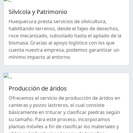
Silvícola y Patrimonio
Huequecura presta servicios de silvicultura,
habilitando terrenos, desde el fajeo de desechos,
roce mecanizado, subsolado hasta el apilado de la
biomasa. Gracias al apoyo logístico con los que
cuenta nuestra empresa, podemos garantizar un
mínimo impacto al entorno.
Producción de áridos
Ofrecemos el servicio de producción de áridos en
canteras y pozos lastreros, el cual consiste
básicamente en triturar y clasificar piedras según
su tamaño. Para este proceso, incorporamos
plantas móviles a fin de clasificar los materiales y