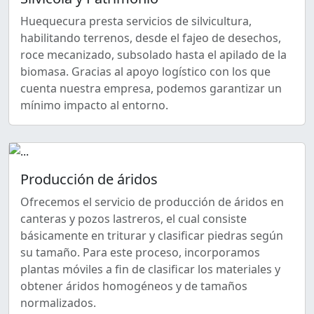
Huequecura presta servicios de silvicultura,
habilitando terrenos, desde el fajeo de desechos,
roce mecanizado, subsolado hasta el apilado de la
biomasa. Gracias al apoyo logístico con los que
cuenta nuestra empresa, podemos garantizar un
mínimo impacto al entorno.
Producción de áridos
Ofrecemos el servicio de producción de áridos en
canteras y pozos lastreros, el cual consiste
básicamente en triturar y clasificar piedras según
su tamaño. Para este proceso, incorporamos
plantas móviles a fin de clasificar los materiales y
obtener áridos homogéneos y de tamaños
normalizados.