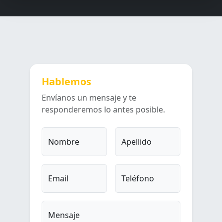
Hablemos
Envíanos un mensaje y te
responderemos lo antes posible.
Nombre
Apellido
Email
Teléfono
Mensaje