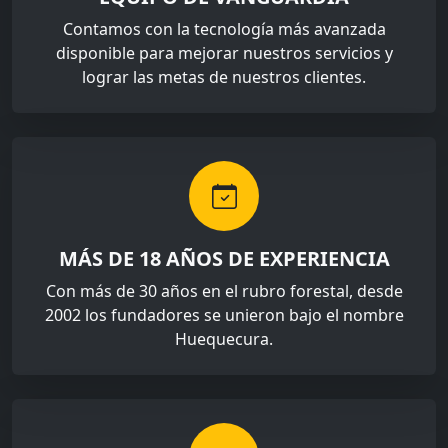
Contamos con la tecnología más avanzada
disponible para mejorar nuestros servicios y
lograr las metas de nuestros clientes.
MÁS DE 18 AÑOS DE EXPERIENCIA
Con más de 30 años en el rubro forestal, desde
2002 los fundadores se unieron bajo el nombre
Huequecura.