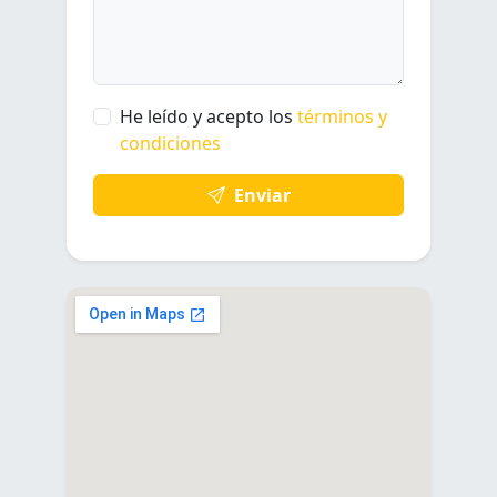
He leído y acepto los
términos y
condiciones
Enviar