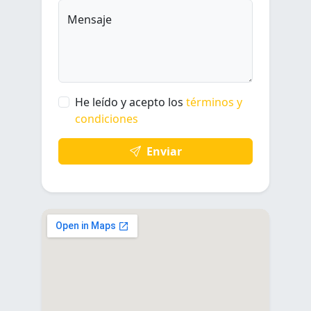
Mensaje
He leído y acepto los
términos y
condiciones
Enviar