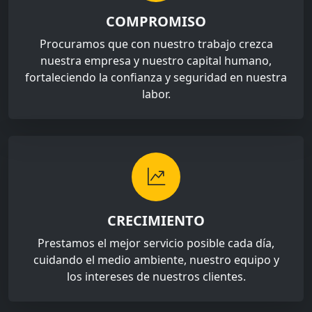
COMPROMISO
Procuramos que con nuestro trabajo crezca
nuestra empresa y nuestro capital humano,
fortaleciendo la confianza y seguridad en nuestra
labor.
CRECIMIENTO
Prestamos el mejor servicio posible cada día,
cuidando el medio ambiente, nuestro equipo y
los intereses de nuestros clientes.