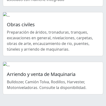
Obras civiles
Preparación de áridos, tronaduras, tranques,
excavaciones en general, nivelaciones, carpetas,
obras de arte, encauzamiento de rio, puentes,
túneles y arriendo de maquinarias.
Arriendo y venta de Maquinaria
Bulldozer, Camión Tolva, Rodillos, Harvester,
Motoniveladoras. Consulte la disponibilidad.