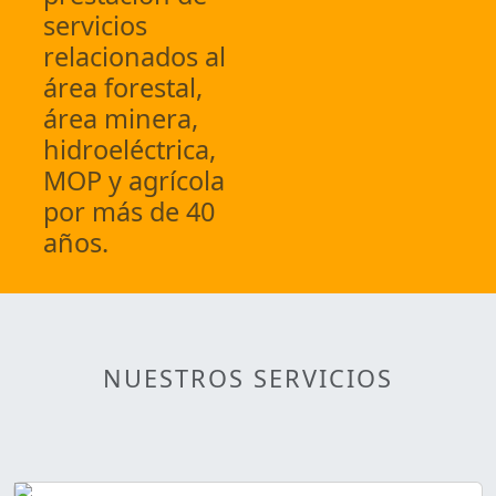
servicios
relacionados al
área forestal,
área minera,
hidroeléctrica,
MOP y agrícola
por más de 40
años.
NUESTROS SERVICIOS