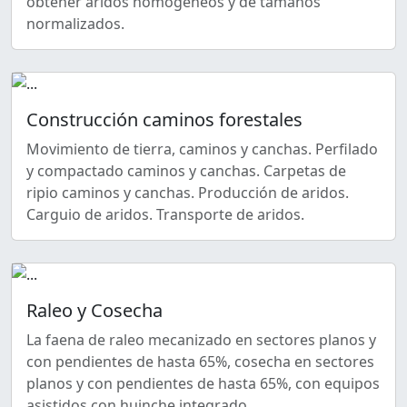
obtener áridos homogéneos y de tamaños
normalizados.
Construcción caminos forestales
Movimiento de tierra, caminos y canchas. Perfilado
y compactado caminos y canchas. Carpetas de
ripio caminos y canchas. Producción de aridos.
Carguio de aridos. Transporte de aridos.
Raleo y Cosecha
La faena de raleo mecanizado en sectores planos y
con pendientes de hasta 65%, cosecha en sectores
planos y con pendientes de hasta 65%, con equipos
asistidos con huinche integrado