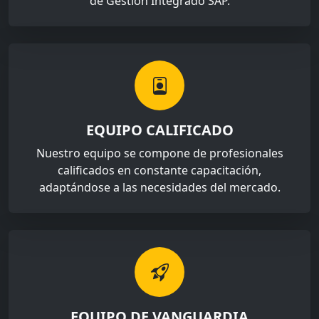
de Gestión Integrado SAP.
EQUIPO CALIFICADO
Nuestro equipo se compone de profesionales
calificados en constante capacitación,
adaptándose a las necesidades del mercado.
EQUIPO DE VANGUARDIA