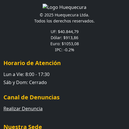
© 2025 Huequecura Ltda.
Todos los derechos reservados.
UF: $40.844,79
Dólar: $913,86
Euro: $1053,08
IPC: -0.2%
Horario de Atención
Lun a Vie: 8:00 - 17:30
Sáb y Dom: Cerrado
Canal de Denuncias
Realizar Denuncia
Nuestra Sede