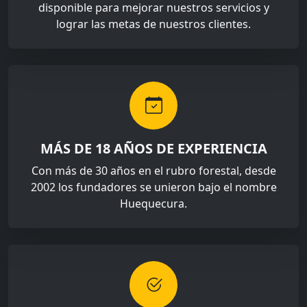
disponible para mejorar nuestros servicios y
lograr las metas de nuestros clientes.
MÁS DE 18 AÑOS DE EXPERIENCIA
Con más de 30 años en el rubro forestal, desde
2002 los fundadores se unieron bajo el nombre
Huequecura.