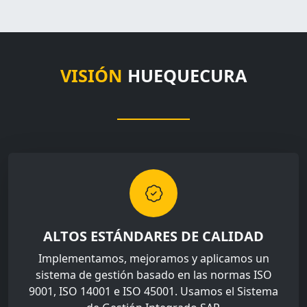
VISIÓN
HUEQUECURA
ALTOS ESTÁNDARES DE CALIDAD
Implementamos, mejoramos y aplicamos un
sistema de gestión basado en las normas ISO
9001, ISO 14001 e ISO 45001. Usamos el Sistema