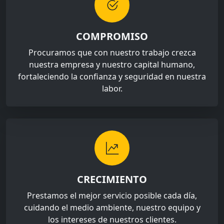
COMPROMISO
Procuramos que con nuestro trabajo crezca
nuestra empresa y nuestro capital humano,
fortaleciendo la confianza y seguridad en nuestra
labor.
CRECIMIENTO
Prestamos el mejor servicio posible cada día,
cuidando el medio ambiente, nuestro equipo y
los intereses de nuestros clientes.