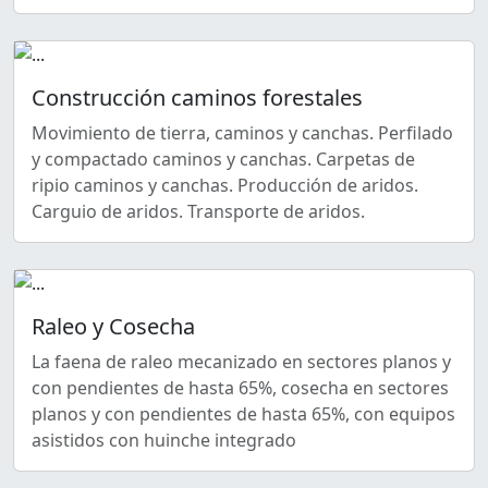
Construcción caminos forestales
Movimiento de tierra, caminos y canchas. Perfilado
y compactado caminos y canchas. Carpetas de
ripio caminos y canchas. Producción de aridos.
Carguio de aridos. Transporte de aridos.
Raleo y Cosecha
La faena de raleo mecanizado en sectores planos y
con pendientes de hasta 65%, cosecha en sectores
planos y con pendientes de hasta 65%, con equipos
asistidos con huinche integrado