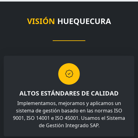
VISIÓN
HUEQUECURA
ALTOS ESTÁNDARES DE CALIDAD
Implementamos, mejoramos y aplicamos un
sistema de gestión basado en las normas ISO
9001, ISO 14001 e ISO 45001. Usamos el Sistema
de Gestión Integrado SAP.