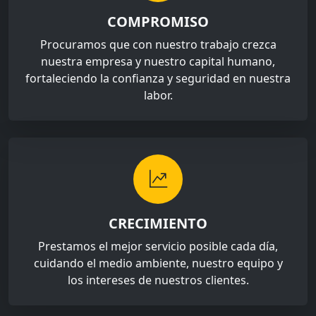
COMPROMISO
Procuramos que con nuestro trabajo crezca
nuestra empresa y nuestro capital humano,
fortaleciendo la confianza y seguridad en nuestra
labor.
CRECIMIENTO
Prestamos el mejor servicio posible cada día,
cuidando el medio ambiente, nuestro equipo y
los intereses de nuestros clientes.