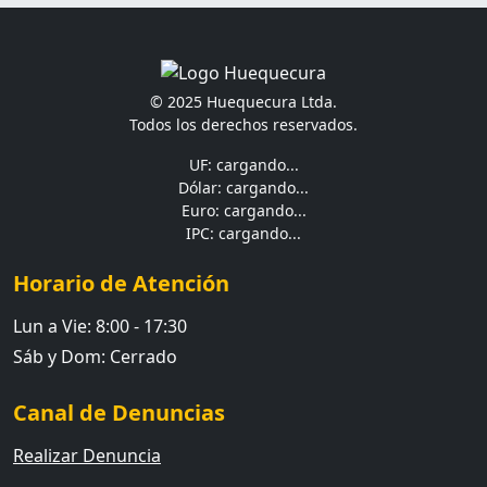
© 2025 Huequecura Ltda.
Todos los derechos reservados.
UF: cargando...
Dólar: cargando...
Euro: cargando...
IPC: cargando...
Horario de Atención
Lun a Vie: 8:00 - 17:30
Sáb y Dom: Cerrado
Canal de Denuncias
Realizar Denuncia