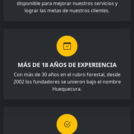
disponible para mejorar nuestros servicios y
lograr las metas de nuestros clientes.
MÁS DE 18 AÑOS DE EXPERIENCIA
Con más de 30 años en el rubro forestal, desde
2002 los fundadores se unieron bajo el nombre
Huequecura.