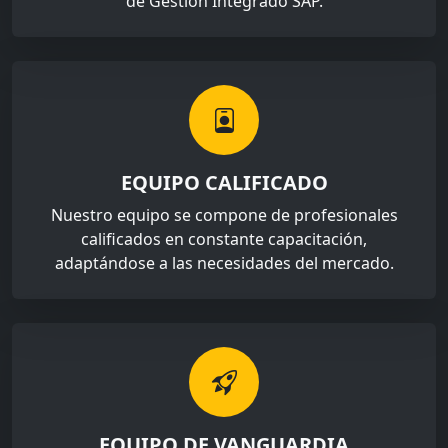
de Gestión Integrado SAP.
EQUIPO CALIFICADO
Nuestro equipo se compone de profesionales
calificados en constante capacitación,
adaptándose a las necesidades del mercado.
EQUIPO DE VANGUARDIA