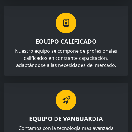
EQUIPO CALIFICADO
Nuestro equipo se compone de profesionales
calificados en constante capacitación,
adaptándose a las necesidades del mercado.
EQUIPO DE VANGUARDIA
Contamos con la tecnología más avanzada