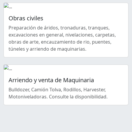
Obras civiles
Preparación de áridos, tronaduras, tranques,
excavaciones en general, nivelaciones, carpetas,
obras de arte, encauzamiento de rio, puentes,
túneles y arriendo de maquinarias.
Arriendo y venta de Maquinaria
Bulldozer, Camión Tolva, Rodillos, Harvester,
Motoniveladoras. Consulte la disponibilidad.