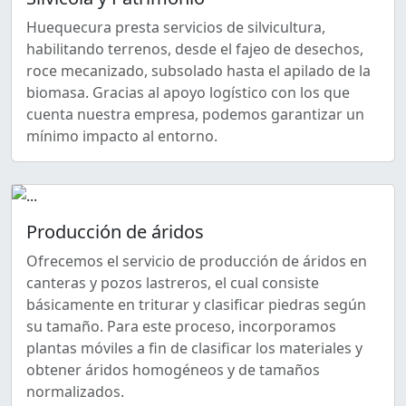
Huequecura presta servicios de silvicultura,
habilitando terrenos, desde el fajeo de desechos,
roce mecanizado, subsolado hasta el apilado de la
biomasa. Gracias al apoyo logístico con los que
cuenta nuestra empresa, podemos garantizar un
mínimo impacto al entorno.
Producción de áridos
Ofrecemos el servicio de producción de áridos en
canteras y pozos lastreros, el cual consiste
básicamente en triturar y clasificar piedras según
su tamaño. Para este proceso, incorporamos
plantas móviles a fin de clasificar los materiales y
obtener áridos homogéneos y de tamaños
normalizados.