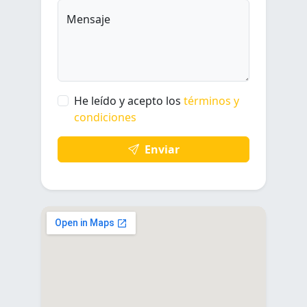
Mensaje
He leído y acepto los
términos y
condiciones
Enviar