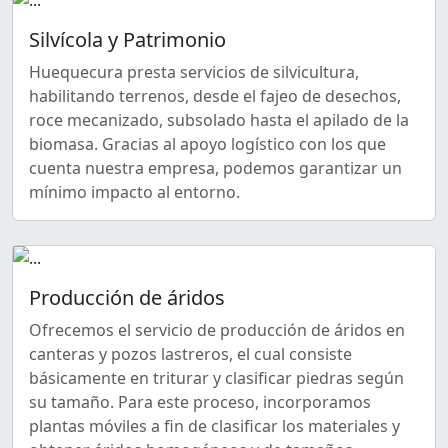
Silvícola y Patrimonio
Huequecura presta servicios de silvicultura,
habilitando terrenos, desde el fajeo de desechos,
roce mecanizado, subsolado hasta el apilado de la
biomasa. Gracias al apoyo logístico con los que
cuenta nuestra empresa, podemos garantizar un
mínimo impacto al entorno.
Producción de áridos
Ofrecemos el servicio de producción de áridos en
canteras y pozos lastreros, el cual consiste
básicamente en triturar y clasificar piedras según
su tamaño. Para este proceso, incorporamos
plantas móviles a fin de clasificar los materiales y