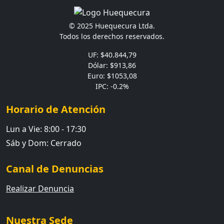
© 2025 Huequecura Ltda.
Todos los derechos reservados.
UF: $40.844,79
Dólar: $913,86
Euro: $1053,08
IPC: -0.2%
Horario de Atención
Lun a Vie: 8:00 - 17:30
Sáb y Dom: Cerrado
Canal de Denuncias
Realizar Denuncia
Nuestra Sede