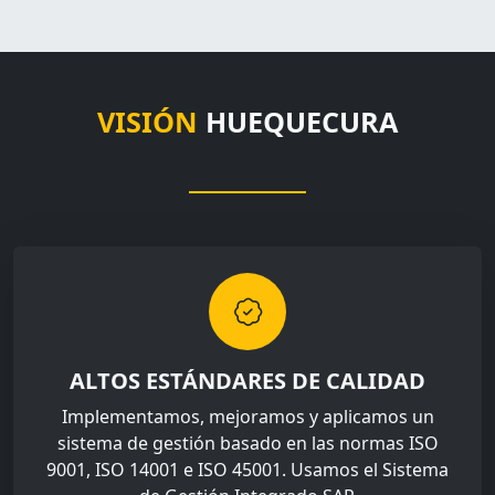
VISIÓN
HUEQUECURA
ALTOS ESTÁNDARES DE CALIDAD
Implementamos, mejoramos y aplicamos un
sistema de gestión basado en las normas ISO
9001, ISO 14001 e ISO 45001. Usamos el Sistema