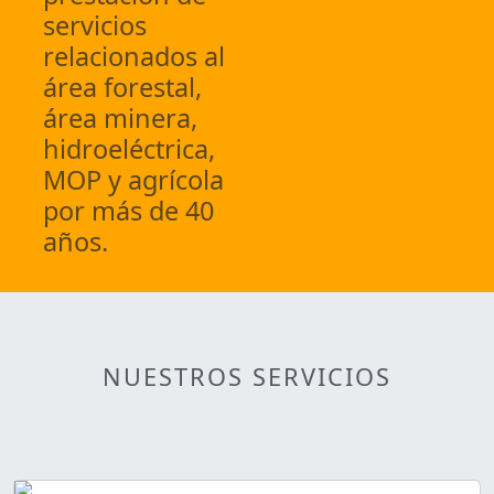
servicios
relacionados al
área forestal,
área minera,
hidroeléctrica,
MOP y agrícola
por más de 40
años.
NUESTROS SERVICIOS