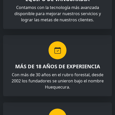
Contamos con la tecnología más avanzada
disponible para mejorar nuestros servicios y
lograr las metas de nuestros clientes.
MÁS DE 18 AÑOS DE EXPERIENCIA
Con más de 30 años en el rubro forestal, desde
2002 los fundadores se unieron bajo el nombre
Huequecura.