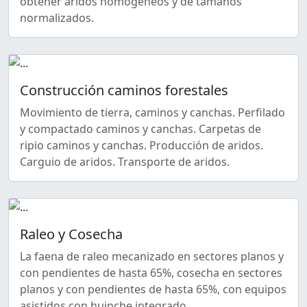
obtener áridos homogéneos y de tamaños
normalizados.
Construcción caminos forestales
Movimiento de tierra, caminos y canchas. Perfilado
y compactado caminos y canchas. Carpetas de
ripio caminos y canchas. Producción de aridos.
Carguio de aridos. Transporte de aridos.
Raleo y Cosecha
La faena de raleo mecanizado en sectores planos y
con pendientes de hasta 65%, cosecha en sectores
planos y con pendientes de hasta 65%, con equipos
asistidos con huinche integrado