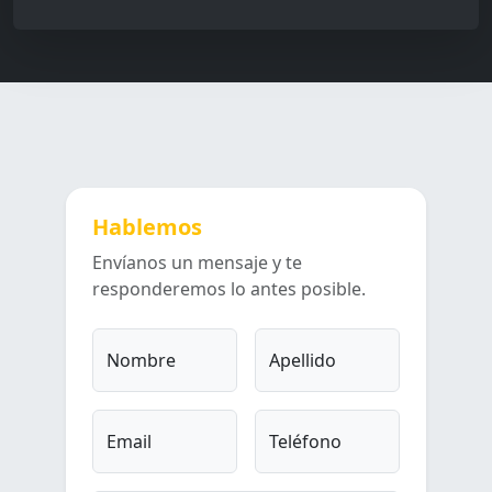
Hablemos
Envíanos un mensaje y te
responderemos lo antes posible.
Nombre
Apellido
Email
Teléfono