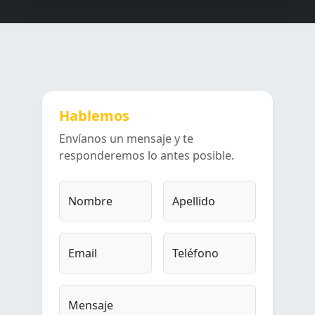
Hablemos
Envíanos un mensaje y te
responderemos lo antes posible.
Nombre
Apellido
Email
Teléfono
Mensaje