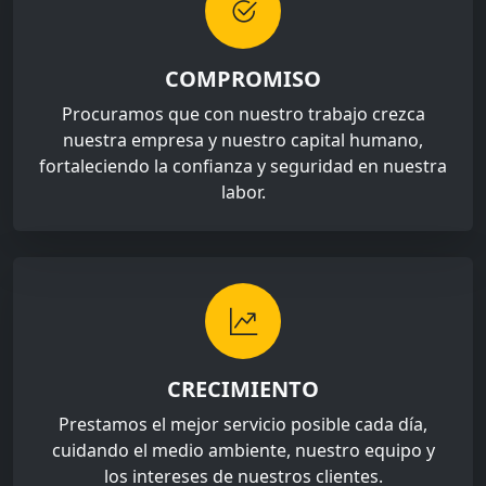
COMPROMISO
Procuramos que con nuestro trabajo crezca
nuestra empresa y nuestro capital humano,
fortaleciendo la confianza y seguridad en nuestra
labor.
CRECIMIENTO
Prestamos el mejor servicio posible cada día,
cuidando el medio ambiente, nuestro equipo y
los intereses de nuestros clientes.