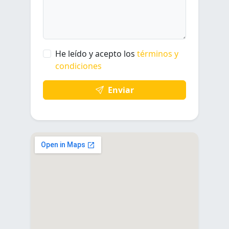
He leído y acepto los
términos y
condiciones
Enviar