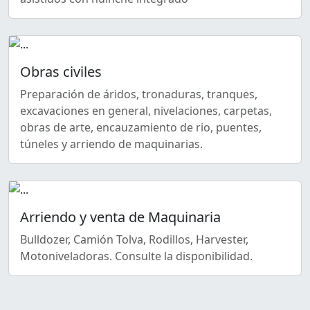
Obras civiles
Preparación de áridos, tronaduras, tranques,
excavaciones en general, nivelaciones, carpetas,
obras de arte, encauzamiento de rio, puentes,
túneles y arriendo de maquinarias.
Arriendo y venta de Maquinaria
Bulldozer, Camión Tolva, Rodillos, Harvester,
Motoniveladoras. Consulte la disponibilidad.