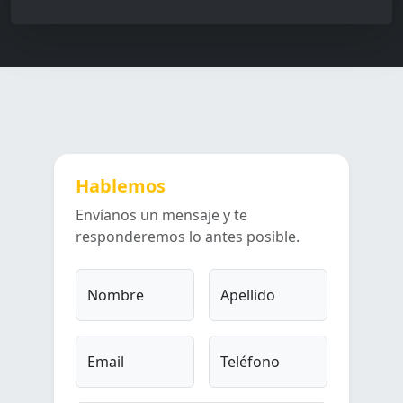
Hablemos
Envíanos un mensaje y te
responderemos lo antes posible.
Nombre
Apellido
Email
Teléfono