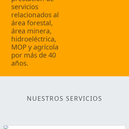
servicios
relacionados al
área forestal,
área minera,
hidroeléctrica,
MOP y agrícola
por más de 40
años.
NUESTROS SERVICIOS