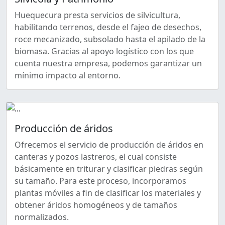
Huequecura presta servicios de silvicultura,
habilitando terrenos, desde el fajeo de desechos,
roce mecanizado, subsolado hasta el apilado de la
biomasa. Gracias al apoyo logístico con los que
cuenta nuestra empresa, podemos garantizar un
mínimo impacto al entorno.
Producción de áridos
Ofrecemos el servicio de producción de áridos en
canteras y pozos lastreros, el cual consiste
básicamente en triturar y clasificar piedras según
su tamaño. Para este proceso, incorporamos
plantas móviles a fin de clasificar los materiales y
obtener áridos homogéneos y de tamaños
normalizados.