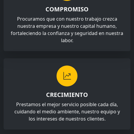
COMPROMISO
Procuramos que con nuestro trabajo crezca
nuestra empresa y nuestro capital humano,
fortaleciendo la confianza y seguridad en nuestra
labor.
CRECIMIENTO
Prestamos el mejor servicio posible cada día,
cuidando el medio ambiente, nuestro equipo y
los intereses de nuestros clientes.