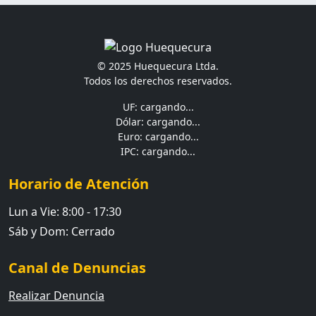
© 2025 Huequecura Ltda.
Todos los derechos reservados.
UF: cargando...
Dólar: cargando...
Euro: cargando...
IPC: cargando...
Horario de Atención
Lun a Vie: 8:00 - 17:30
Sáb y Dom: Cerrado
Canal de Denuncias
Realizar Denuncia