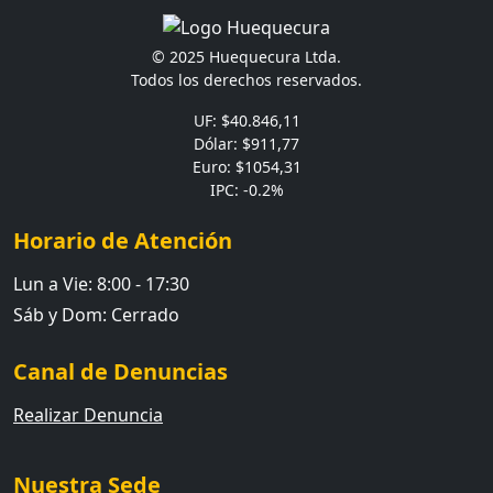
© 2025 Huequecura Ltda.
Todos los derechos reservados.
UF: $40.846,11
Dólar: $911,77
Euro: $1054,31
IPC: -0.2%
Horario de Atención
Lun a Vie: 8:00 - 17:30
Sáb y Dom: Cerrado
Canal de Denuncias
Realizar Denuncia
Nuestra Sede