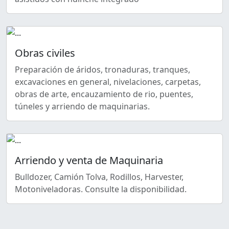
Obras civiles
Preparación de áridos, tronaduras, tranques,
excavaciones en general, nivelaciones, carpetas,
obras de arte, encauzamiento de rio, puentes,
túneles y arriendo de maquinarias.
Arriendo y venta de Maquinaria
Bulldozer, Camión Tolva, Rodillos, Harvester,
Motoniveladoras. Consulte la disponibilidad.