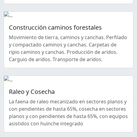
Construcción caminos forestales
Movimiento de tierra, caminos y canchas. Perfilado
y compactado caminos y canchas. Carpetas de
ripio caminos y canchas. Producción de aridos.
Carguio de aridos. Transporte de aridos.
Raleo y Cosecha
La faena de raleo mecanizado en sectores planos y
con pendientes de hasta 65%, cosecha en sectores
planos y con pendientes de hasta 65%, con equipos
asistidos con huinche integrado