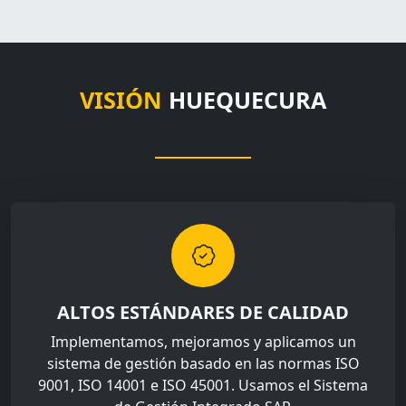
VISIÓN
HUEQUECURA
ALTOS ESTÁNDARES DE CALIDAD
Implementamos, mejoramos y aplicamos un
sistema de gestión basado en las normas ISO
9001, ISO 14001 e ISO 45001. Usamos el Sistema