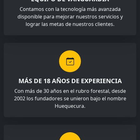
Contamos con la tecnología más avanzada
disponible para mejorar nuestros servicios y
lograr las metas de nuestros clientes.
MÁS DE 18 AÑOS DE EXPERIENCIA
Con más de 30 años en el rubro forestal, desde
2002 los fundadores se unieron bajo el nombre
Huequecura.