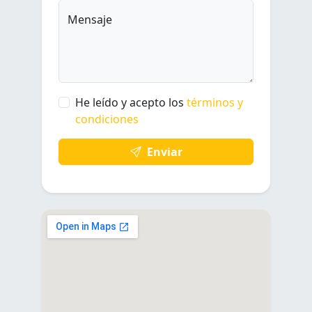
Mensaje
He leído y acepto los
términos y
condiciones
Enviar