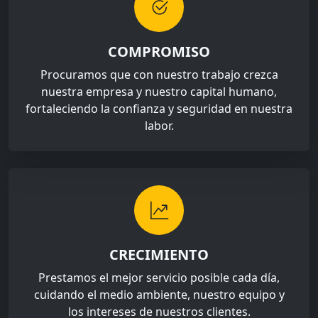
COMPROMISO
Procuramos que con nuestro trabajo crezca
nuestra empresa y nuestro capital humano,
fortaleciendo la confianza y seguridad en nuestra
labor.
CRECIMIENTO
Prestamos el mejor servicio posible cada día,
cuidando el medio ambiente, nuestro equipo y
los intereses de nuestros clientes.