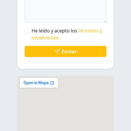
He leído y acepto los
términos y
condiciones
Enviar