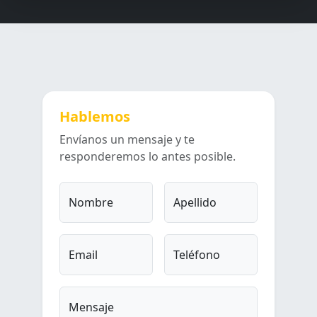
Hablemos
Envíanos un mensaje y te
responderemos lo antes posible.
Nombre
Apellido
Email
Teléfono
Mensaje