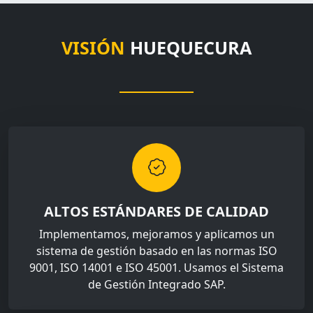
VISIÓN
HUEQUECURA
ALTOS ESTÁNDARES DE CALIDAD
Implementamos, mejoramos y aplicamos un
sistema de gestión basado en las normas ISO
9001, ISO 14001 e ISO 45001. Usamos el Sistema
de Gestión Integrado SAP.