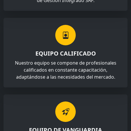
de Gestión Integrado SAP.
EQUIPO CALIFICADO
Nuestro equipo se compone de profesionales
calificados en constante capacitación,
adaptándose a las necesidades del mercado.
EQUIPO DE VANGUARDIA