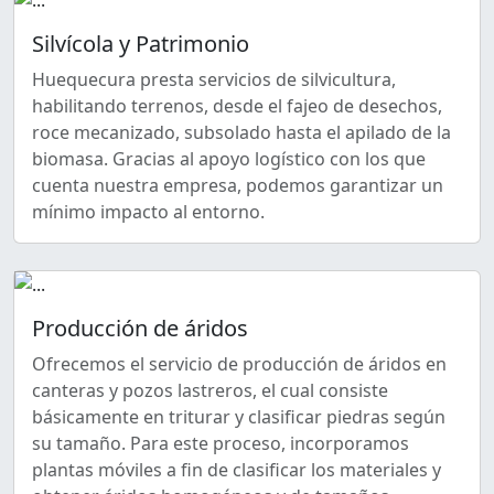
Silvícola y Patrimonio
Huequecura presta servicios de silvicultura,
habilitando terrenos, desde el fajeo de desechos,
roce mecanizado, subsolado hasta el apilado de la
biomasa. Gracias al apoyo logístico con los que
cuenta nuestra empresa, podemos garantizar un
mínimo impacto al entorno.
Producción de áridos
Ofrecemos el servicio de producción de áridos en
canteras y pozos lastreros, el cual consiste
básicamente en triturar y clasificar piedras según
su tamaño. Para este proceso, incorporamos
plantas móviles a fin de clasificar los materiales y