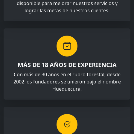
disponible para mejorar nuestros servicios y
lograr las metas de nuestros clientes.
MÁS DE 18 AÑOS DE EXPERIENCIA
Con más de 30 años en el rubro forestal, desde
2002 los fundadores se unieron bajo el nombre
Huequecura.