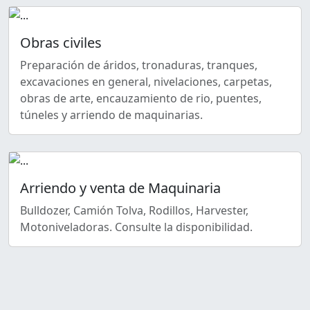
Obras civiles
Preparación de áridos, tronaduras, tranques,
excavaciones en general, nivelaciones, carpetas,
obras de arte, encauzamiento de rio, puentes,
túneles y arriendo de maquinarias.
Arriendo y venta de Maquinaria
Bulldozer, Camión Tolva, Rodillos, Harvester,
Motoniveladoras. Consulte la disponibilidad.