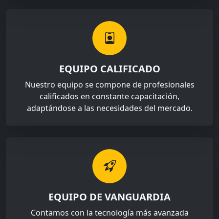
EQUIPO CALIFICADO
Nuestro equipo se compone de profesionales
calificados en constante capacitación,
adaptándose a las necesidades del mercado.
EQUIPO DE VANGUARDIA
Contamos con la tecnología más avanzada